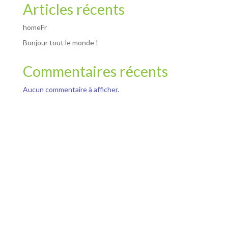
Articles récents
homeFr
Bonjour tout le monde !
Commentaires récents
Aucun commentaire à afficher.